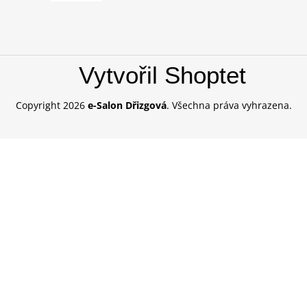
Vytvořil Shoptet
Copyright 2026
e-Salon Dřizgová
. Všechna práva vyhrazena.