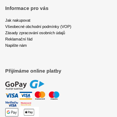
Informace pro vás
Jak nakupovat
Všeobecné obchodní podmínky (VOP)
Zásady zpracování osobních údajů
Reklamační řád
Napište nám
Přijímáme online platby