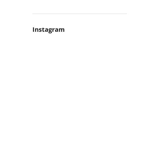
Instagram